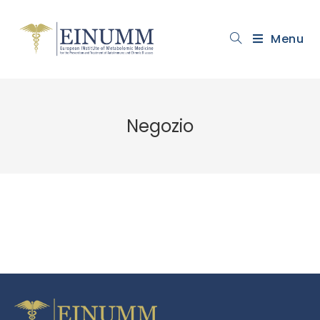
Menu
Negozio