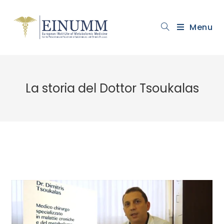
Menu
La storia del Dottor Tsoukalas