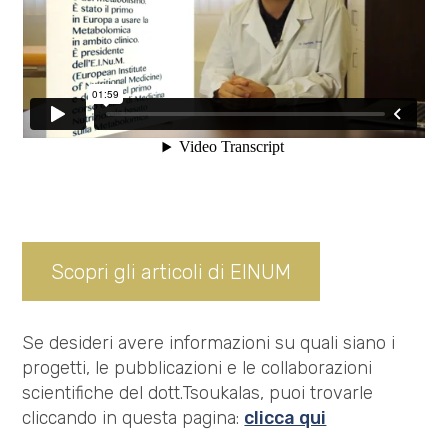
Scopri gli articoli di EINUM
Se desideri avere informazioni su quali siano i
progetti, le pubblicazioni e le collaborazioni
scientifiche del dott.Tsoukalas, puoi trovarle
cliccando in questa pagina:
clicca qui