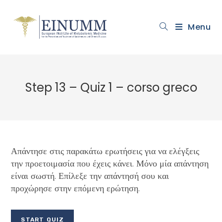
Menu
Step 13 – Quiz 1 – corso greco
Απάντησε στις παρακάτω ερωτήσεις για να ελέγξεις
την προετοιμασία που έχεις κάνει. Μόνο μία απάντηση
είναι σωστή. Επίλεξε την απάντησή σου και
προχώρησε στην επόμενη ερώτηση.