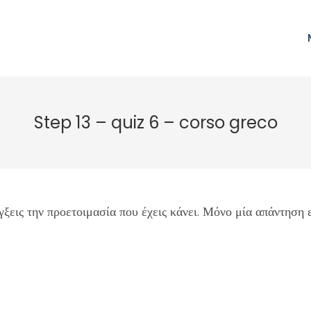
Step 13 – quiz 6 – corso greco
ξεις την προετοιμασία που έχεις κάνει. Μόνο μία απάντηση 