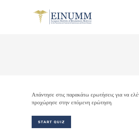
Απάντησε στις παρακάτω ερωτήσεις για να ελέγ
προχώρησε στην επόμενη ερώτηση.