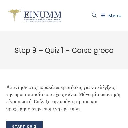
Menu
Step 9 – Quiz 1 – Corso greco
Απάντησε στις παρακάτω ερωτήσεις για να ελέγξεις
την προετοιμασία που έχεις κάνει. Μόνο μία απάντηση
είναι σωστή. Επίλεξε την απάντησή σου και
προχώρησε στην επόμενη ερώτηση.