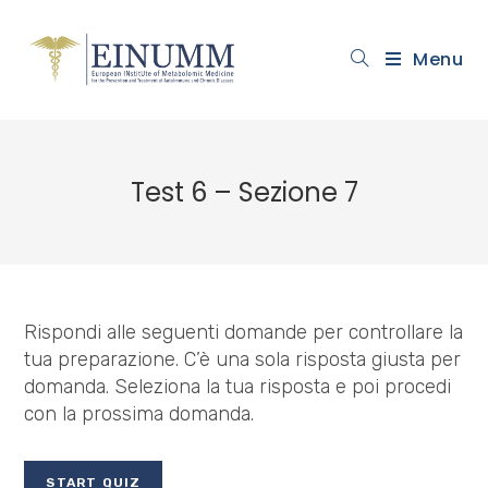
Menu
Test 6 – Sezione 7
Rispondi alle seguenti domande per controllare la
tua preparazione. C’è una sola risposta giusta per
domanda. Seleziona la tua risposta e poi procedi
con la prossima domanda.